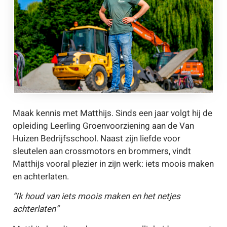
Maak kennis met Matthijs. Sinds een jaar volgt hij de
opleiding Leerling Groenvoorziening aan de Van
Huizen Bedrijfsschool. Naast zijn liefde voor
sleutelen aan crossmotors en brommers, vindt
Matthijs vooral plezier in zijn werk: iets moois maken
en achterlaten.
“Ik houd van iets moois maken en het netjes
achterlaten”