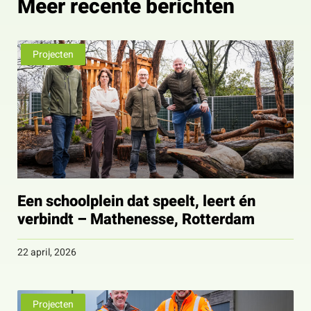
Meer recente berichten
Projecten
Een schoolplein dat speelt, leert én
verbindt – Mathenesse, Rotterdam
22 april, 2026
Projecten