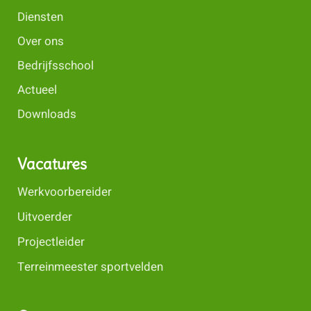
Diensten
Over ons
Bedrijfsschool
Actueel
Downloads
Vacatures
Werkvoorbereider
Uitvoerder
Projectleider
Terreinmeester sportvelden