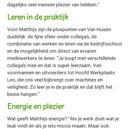
dagelijks veel mensen plezier van hebben.”
Leren in de praktijk
Voor Matthijs zijn de pluspunten van Van Huizen
duidelijk: de fijne sfeer onder collega’s, de
combinatie van werken en leren via de bedrijfsschool
en de mogelijkheid om direct van ervaren
medewerkers te leren. “Je loopt met verschillende
collega’s mee en dat is super leerzaam. Van
voormannen en uitvoerders tot Hoofd Werkplaats
Leo, die ons veel bijbrengt over machines en
veiligheid. Zo leer je in de praktijk en dat blijft het
beste hangen.”
Energie en plezier
Wat geeft Matthijs energie? “Als je werk doet wat je
leuk vindt én als je iets moois maakt. Maar ook: