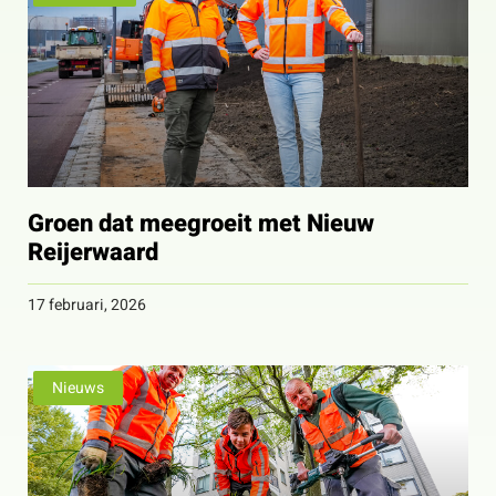
Groen dat meegroeit met Nieuw
Reijerwaard
17 februari, 2026
Nieuws