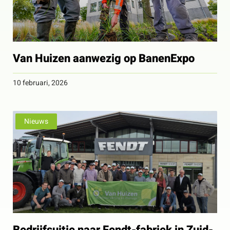
Van Huizen aanwezig op BanenExpo
10 februari, 2026
Nieuws