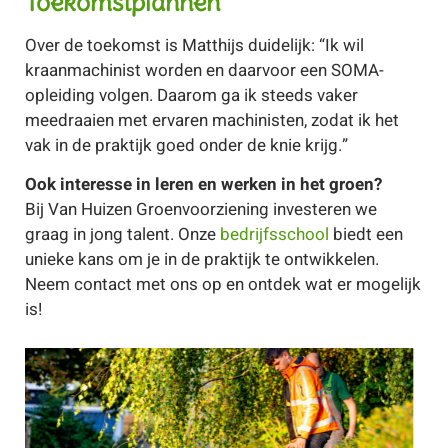
Toekomstplannen
Over de toekomst is Matthijs duidelijk: “Ik wil
kraanmachinist worden en daarvoor een SOMA-
opleiding volgen. Daarom ga ik steeds vaker
meedraaien met ervaren machinisten, zodat ik het
vak in de praktijk goed onder de knie krijg.”
Ook interesse in leren en werken in het groen?
Bij Van Huizen Groenvoorziening investeren we
graag in jong talent. Onze
bedrijfsschool
biedt een
unieke kans om je in de praktijk te ontwikkelen.
Neem contact met ons op en ontdek wat er mogelijk
is!