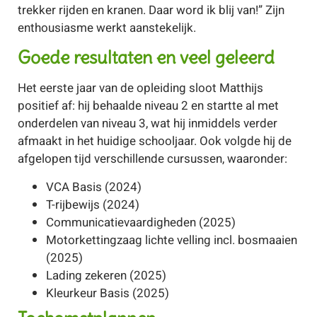
trekker rijden en kranen. Daar word ik blij van!” Zijn
enthousiasme werkt aanstekelijk.
Goede resultaten en veel geleerd
Het eerste jaar van de opleiding sloot Matthijs
positief af: hij behaalde niveau 2 en startte al met
onderdelen van niveau 3, wat hij inmiddels verder
afmaakt in het huidige schooljaar. Ook volgde hij de
afgelopen tijd verschillende cursussen, waaronder:
VCA Basis (2024)
T-rijbewijs (2024)
Communicatievaardigheden (2025)
Motorkettingzaag lichte velling incl. bosmaaien
(2025)
Lading zekeren (2025)
Kleurkeur Basis (2025)